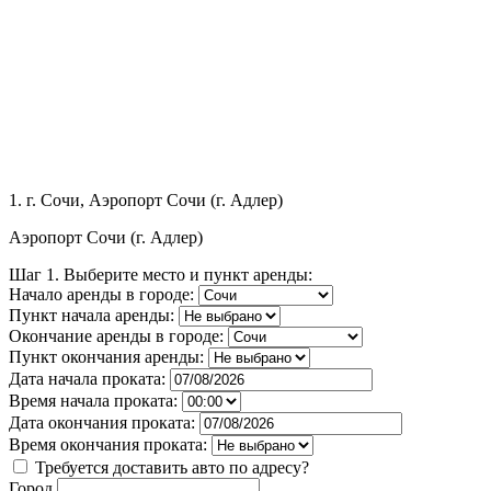
1.
г. Сочи, Аэропорт Сочи (г. Адлер)
Аэропорт Сочи (г. Адлер)
Шаг 1. Выберите место и пункт аренды:
Начало аренды в городе:
Пункт начала аренды:
Окончание аренды в городе:
Пункт окончания аренды:
Дата начала проката:
Время начала проката:
Дата окончания проката:
Время окончания проката:
Требуется доставить авто по адресу?
Город