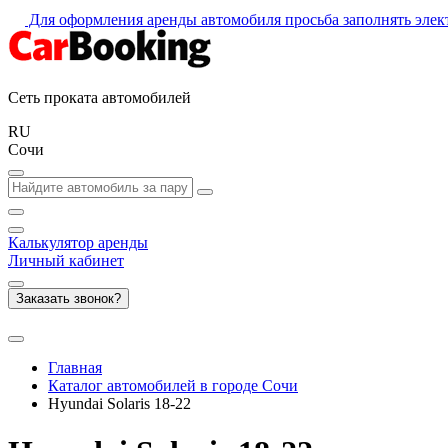
Для оформления аренды автомобиля просьба заполнять эле
Сеть проката автомобилей
RU
Сочи
Калькулятор
аренды
Личный кабинет
Заказать звонок?
Главная
Каталог автомобилей в городе Сочи
Hyundai Solaris 18-22