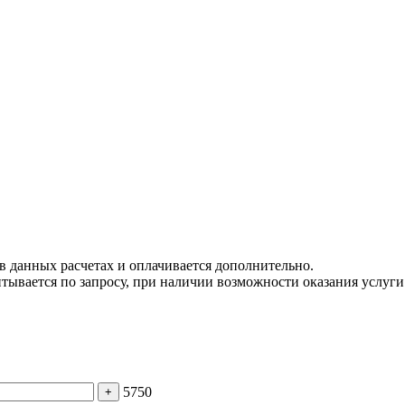
 в данных расчетах и оплачивается дополнительно.
тывается по запросу, при наличии возможности оказания услуги
5750
+