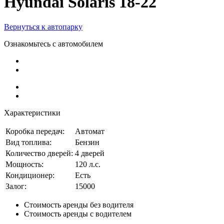
Hyundai Solaris 18-22
Вернуться к автопарку
Ознакомьтесь с автомобилем
Характеристики
Коробка передач:
Автомат
Вид топлива:
Бензин
Количество дверей:
4 дверей
Мощность:
120 л.с.
Кондиционер:
Есть
Залог:
15000
Стоимость
аренды
без водителя
Стоимость
аренды
с водителем