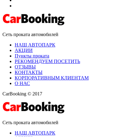
Сеть проката автомобилей
НАШ АВТОПАРК
АКЦИИ
Пункты проката
РЕКОМЕНДУЕМ ПОСЕТИТЬ
ОТЗЫВЫ
КОНТАКТЫ
КОРПОРАТИВНЫМ КЛИЕНТАМ
О НАС
CarBooking © 2017
Сеть проката автомобилей
НАШ АВТОПАРК