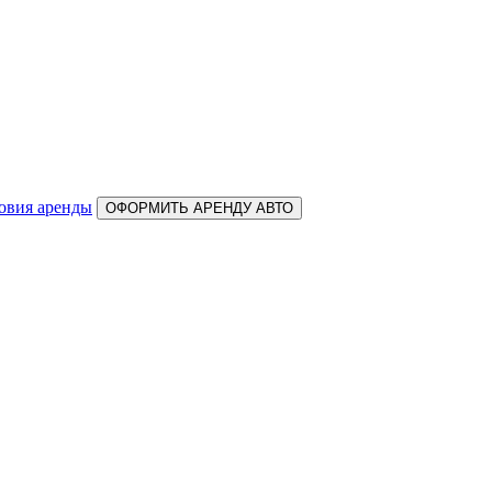
овия аренды
ОФОРМИТЬ АРЕНДУ АВТО