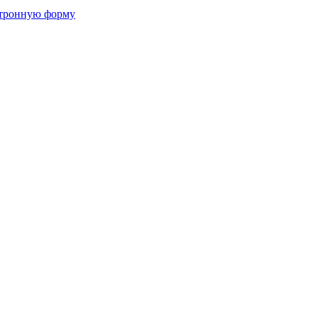
ктронную форму